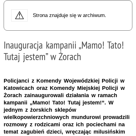
Strona znajduje się w archiwum.
Inauguracja kampanii „Mamo! Tato!
Tutaj jestem” w Żorach
Policjanci z Komendy Wojewódzkiej Policji w
Katowicach oraz Komendy Miejskiej Policji w
Żorach zainaugurowali działania w ramach
kampanii „Mamo! Tato! Tutaj jestem!”. W
jednym z żorskich sklepów
wielkopowierzchniowych mundurowi prowadzili
rozmowy z rodzicami oraz ich pociechami na
temat zagubień dzieci, wręczając milusińskim