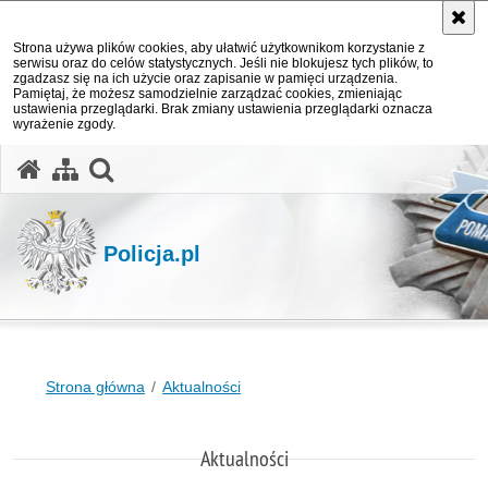
Strona używa plików cookies, aby ułatwić użytkownikom korzystanie z
serwisu oraz do celów statystycznych. Jeśli nie blokujesz tych plików, to
zgadzasz się na ich użycie oraz zapisanie w pamięci urządzenia.
Pamiętaj, że możesz samodzielnie zarządzać cookies, zmieniając
ustawienia przeglądarki. Brak zmiany ustawienia przeglądarki oznacza
wyrażenie zgody.
otwórz wyszukiwarkę
Policja.pl
Strona główna
Aktualności
Aktualności