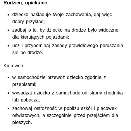
Rodzicu, opiekunie:
dziecko naśladuje twoje zachowania, daj więc
dobry przykład;
zadbaj o to, by dziecko na drodze było widoczne
dla kierujących pojazdami;
ucz i przypominaj zasady prawidłowego poruszania
się po drodze.
Kierowco:
w samochodzie przewoź dziecko zgodnie z
przepisami;
wysadzaj dziecko z samochodu od strony chodnika
lub pobocza;
zachowaj ostrożność w pobliżu szkół i placówek
oświatowych, a szczególnie przed przejściem dla
pieszych.