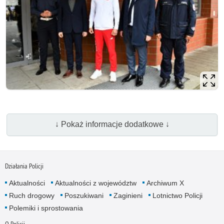
↓ Pokaż informacje dodatkowe ↓
Działania Policji
Aktualności
Aktualności z województw
Archiwum X
Ruch drogowy
Poszukiwani
Zaginieni
Lotnictwo Policji
Polemiki i sprostowania