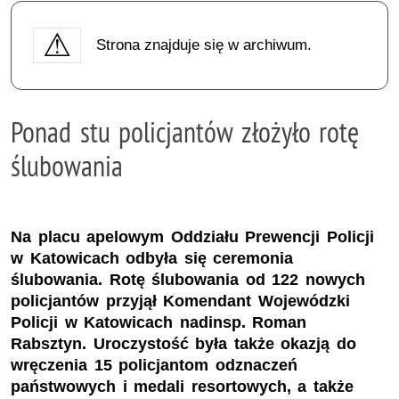
Strona znajduje się w archiwum.
Ponad stu policjantów złożyło rotę
ślubowania
Na placu apelowym Oddziału Prewencji Policji
w Katowicach odbyła się ceremonia
ślubowania. Rotę ślubowania od 122 nowych
policjantów przyjął Komendant Wojewódzki
Policji w Katowicach nadinsp. Roman
Rabsztyn. Uroczystość była także okazją do
wręczenia 15 policjantom odznaczeń
państwowych i medali resortowych, a także