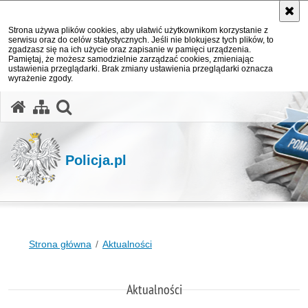
Strona używa plików cookies, aby ułatwić użytkownikom korzystanie z
serwisu oraz do celów statystycznych. Jeśli nie blokujesz tych plików, to
zgadzasz się na ich użycie oraz zapisanie w pamięci urządzenia.
Pamiętaj, że możesz samodzielnie zarządzać cookies, zmieniając
ustawienia przeglądarki. Brak zmiany ustawienia przeglądarki oznacza
wyrażenie zgody.
otwórz wyszukiwarkę
Policja.pl
Strona główna
Aktualności
Aktualności