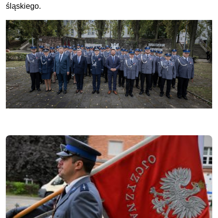
śląskiego.