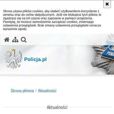
Strona używa plików cookies, aby ułatwić użytkownikom korzystanie z
serwisu oraz do celów statystycznych. Jeśli nie blokujesz tych plików, to
zgadzasz się na ich użycie oraz zapisanie w pamięci urządzenia.
Pamiętaj, że możesz samodzielnie zarządzać cookies, zmieniając
ustawienia przeglądarki. Brak zmiany ustawienia przeglądarki oznacza
wyrażenie zgody.
otwórz wyszukiwarkę
Policja.pl
Strona główna
Aktualności
Aktualności