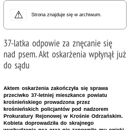
Strona znajduje się w archiwum.
37-latka odpowie za znęcanie się
nad psem. Akt oskarżenia wpłynął już
do sądu
Aktem oskarżenia zakończyła się sprawa
przeciwko 37-letniej mieszkance powiatu
krośnieńskiego prowadzona przez
krośnieńskich policjantów pod nadzorem
Prokuratury Rejonowej w Krośnie Odrzańskim.
Kobieta doprowadziła do skrajnego