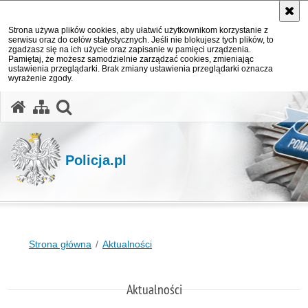
Strona używa plików cookies, aby ułatwić użytkownikom korzystanie z
serwisu oraz do celów statystycznych. Jeśli nie blokujesz tych plików, to
zgadzasz się na ich użycie oraz zapisanie w pamięci urządzenia.
Pamiętaj, że możesz samodzielnie zarządzać cookies, zmieniając
ustawienia przeglądarki. Brak zmiany ustawienia przeglądarki oznacza
wyrażenie zgody.
otwórz wyszukiwarkę
Policja.pl
Strona główna
Aktualności
Aktualności