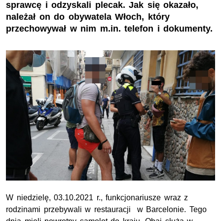
sprawcę i odzyskali plecak. Jak się okazało,
należał on do obywatela Włoch, który
przechowywał w nim m.in. telefon i dokumenty.
W niedzielę, 03.10.2021 r., funkcjonariusze wraz z
rodzinami przebywali w restauracji w Barcelonie. Tego