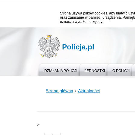
Strona używa plików cookies, aby ułatwić użyt
oraz zapisanie w pamięci urządzenia. Pamięta
oznacza wyrażenie zgody.
Policja.pl
DZIAŁANIA POLICJI
JEDNOSTKI
O POLICJI
Strona główna
Aktualności