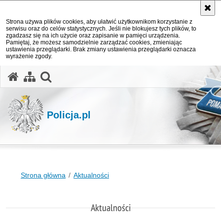
Strona używa plików cookies, aby ułatwić użytkownikom korzystanie z
serwisu oraz do celów statystycznych. Jeśli nie blokujesz tych plików, to
zgadzasz się na ich użycie oraz zapisanie w pamięci urządzenia.
Pamiętaj, że możesz samodzielnie zarządzać cookies, zmieniając
ustawienia przeglądarki. Brak zmiany ustawienia przeglądarki oznacza
wyrażenie zgody.
otwórz wyszukiwarkę
Policja.pl
Strona główna
Aktualności
Aktualności