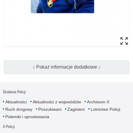
↓ Pokaż informacje dodatkowe ↓
Działania Policji
Aktualności
Aktualności z województw
Archiwum X
Ruch drogowy
Poszukiwani
Zaginieni
Lotnictwo Policji
Polemiki i sprostowania
O Policji