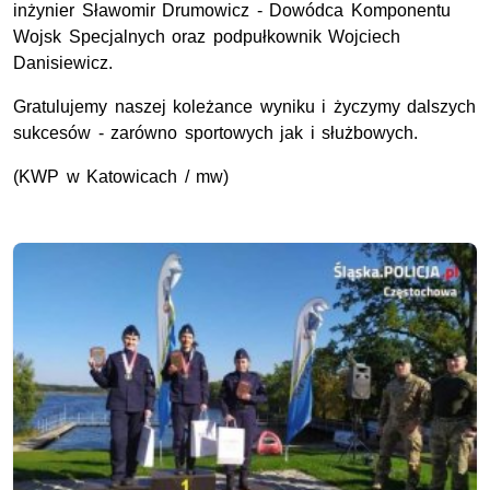
inżynier Sławomir Drumowicz - Dowódca Komponentu
Wojsk Specjalnych oraz podpułkownik Wojciech
Danisiewicz.
Gratulujemy naszej koleżance wyniku i życzymy dalszych
sukcesów - zarówno sportowych jak i służbowych.
(KWP w Katowicach / mw)