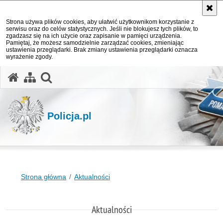
Strona używa plików cookies, aby ułatwić użytkownikom korzystanie z
serwisu oraz do celów statystycznych. Jeśli nie blokujesz tych plików, to
zgadzasz się na ich użycie oraz zapisanie w pamięci urządzenia.
Pamiętaj, że możesz samodzielnie zarządzać cookies, zmieniając
ustawienia przeglądarki. Brak zmiany ustawienia przeglądarki oznacza
wyrażenie zgody.
otwórz wyszukiwarkę
Policja.pl
Strona główna
Aktualności
Aktualności