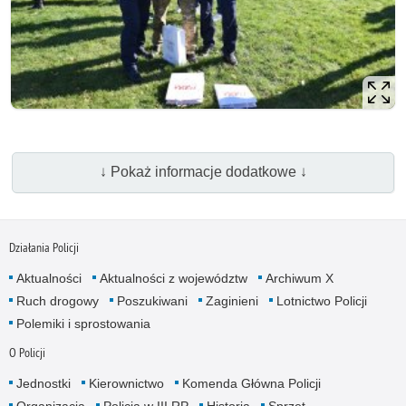
↓ Pokaż informacje dodatkowe ↓
Działania Policji
Aktualności
Aktualności z województw
Archiwum X
Ruch drogowy
Poszukiwani
Zaginieni
Lotnictwo Policji
Polemiki i sprostowania
O Policji
Jednostki
Kierownictwo
Komenda Główna Policji