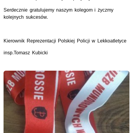
Serdecznie gratulujemy naszym kolegom i życzmy
kolejnych sukcesów.
Kierownik Reprezentacji Polskiej Policji w Lekkoatletyce
insp.Tomasz Kubicki