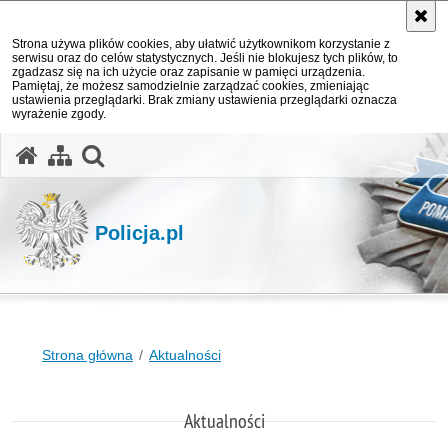
Strona używa plików cookies, aby ułatwić użytkownikom korzystanie z
serwisu oraz do celów statystycznych. Jeśli nie blokujesz tych plików, to
zgadzasz się na ich użycie oraz zapisanie w pamięci urządzenia.
Pamiętaj, że możesz samodzielnie zarządzać cookies, zmieniając
ustawienia przeglądarki. Brak zmiany ustawienia przeglądarki oznacza
wyrażenie zgody.
otwórz wyszukiwarkę
Policja.pl
Strona główna
Aktualności
Aktualności