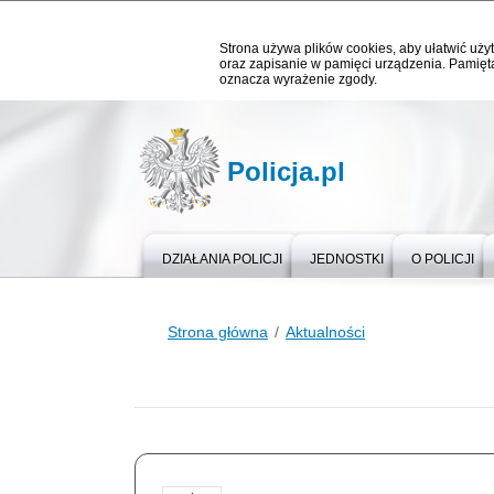
Strona używa plików cookies, aby ułatwić użyt
oraz zapisanie w pamięci urządzenia. Pamięta
oznacza wyrażenie zgody.
Policja.pl
DZIAŁANIA POLICJI
JEDNOSTKI
O POLICJI
Strona główna
Aktualności