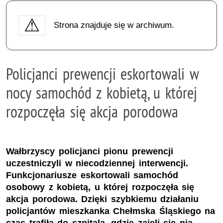
Strona znajduje się w archiwum.
Policjanci prewencji eskortowali w
nocy samochód z kobietą, u której
rozpoczęła się akcja porodowa
Wałbrzyscy policjanci pionu prewencji
uczestniczyli w niecodziennej interwencji.
Funkcjonariusze eskortowali samochód
osobowy z kobietą, u której rozpoczęła się
akcja porodowa. Dzięki szybkiemu działaniu
policjantów mieszkanka Chełmska Śląskiego na