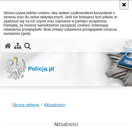
Strona używa plików cookies, aby ułatwić użytkownikom korzystanie z
serwisu oraz do celów statystycznych. Jeśli nie blokujesz tych plików, to
zgadzasz się na ich użycie oraz zapisanie w pamięci urządzenia.
Pamiętaj, że możesz samodzielnie zarządzać cookies, zmieniając
ustawienia przeglądarki. Brak zmiany ustawienia przeglądarki oznacza
wyrażenie zgody.
otwórz wyszukiwarkę
Policja.pl
Strona główna
Aktualności
Aktualności