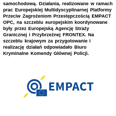
samochodową. Działania, realizowane w ramach
prac Europejskiej Multidyscyplinarnej Platformy
Przeciw Zagrożeniom Przestępczością EMPACT
OPC, na szczeblu europejskim koordynowane
były przez Europejską Agencję Straży
Granicznej i Przybrzeżnej FRONTEX. Na
szczeblu krajowym za przygotowanie i
realizację działań odpowiadało Biuro
Kryminalne Komendy Głównej Policji.