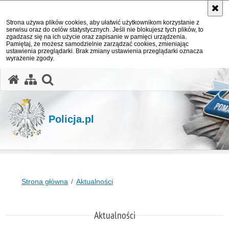
Strona używa plików cookies, aby ułatwić użytkownikom korzystanie z
serwisu oraz do celów statystycznych. Jeśli nie blokujesz tych plików, to
zgadzasz się na ich użycie oraz zapisanie w pamięci urządzenia.
Pamiętaj, że możesz samodzielnie zarządzać cookies, zmieniając
ustawienia przeglądarki. Brak zmiany ustawienia przeglądarki oznacza
wyrażenie zgody.
otwórz wyszukiwarkę
Policja.pl
Strona główna
Aktualności
Aktualności