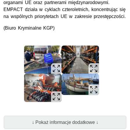
organami UE oraz partnerami międzynarodowymi.
EMPACT działa w cyklach czteroletnich, koncentrując się
na wspólnych priorytetach UE w zakresie przestępczości.
(Biuro Kryminalne KGP)
↓ Pokaż informacje dodatkowe ↓