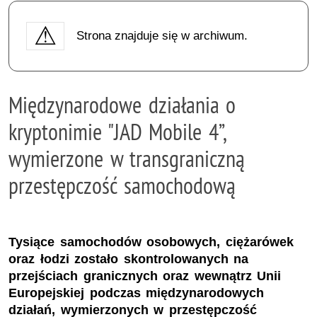
Strona znajduje się w archiwum.
Międzynarodowe działania o
kryptonimie "JAD Mobile 4”,
wymierzone w transgraniczną
przestępczość samochodową
Tysiące samochodów osobowych, ciężarówek
oraz łodzi zostało skontrolowanych na
przejściach granicznych oraz wewnątrz Unii
Europejskiej podczas międzynarodowych
działań, wymierzonych w przestępczość