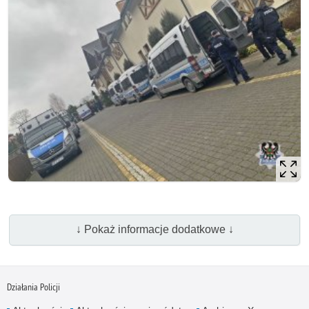
↓ Pokaż informacje dodatkowe ↓
Działania Policji