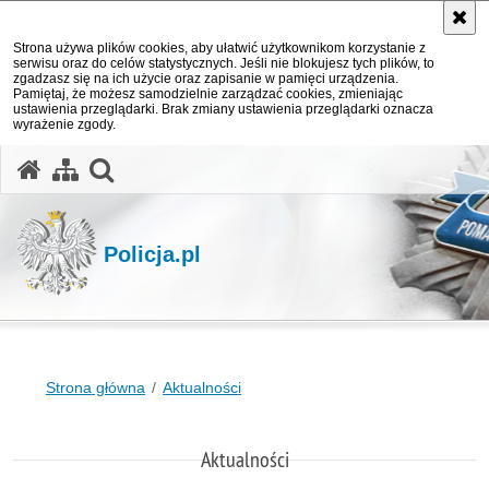
Strona używa plików cookies, aby ułatwić użytkownikom korzystanie z
serwisu oraz do celów statystycznych. Jeśli nie blokujesz tych plików, to
zgadzasz się na ich użycie oraz zapisanie w pamięci urządzenia.
Pamiętaj, że możesz samodzielnie zarządzać cookies, zmieniając
ustawienia przeglądarki. Brak zmiany ustawienia przeglądarki oznacza
wyrażenie zgody.
otwórz wyszukiwarkę
Policja.pl
Strona główna
Aktualności
Aktualności