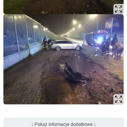
↓ Pokaż informacje dodatkowe ↓