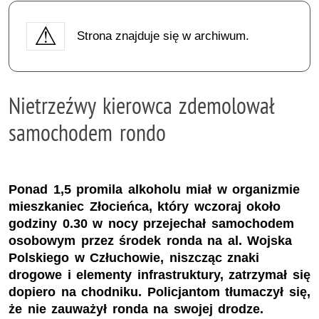
Strona znajduje się w archiwum.
Nietrzeźwy kierowca zdemolował
samochodem rondo
Ponad 1,5 promila alkoholu miał w organizmie
mieszkaniec Złocieńca, który wczoraj około
godziny 0.30 w nocy przejechał samochodem
osobowym przez środek ronda na al. Wojska
Polskiego w Człuchowie, niszcząc znaki
drogowe i elementy infrastruktury, zatrzymał się
dopiero na chodniku. Policjantom tłumaczył się,
że nie zauważył ronda na swojej drodze.