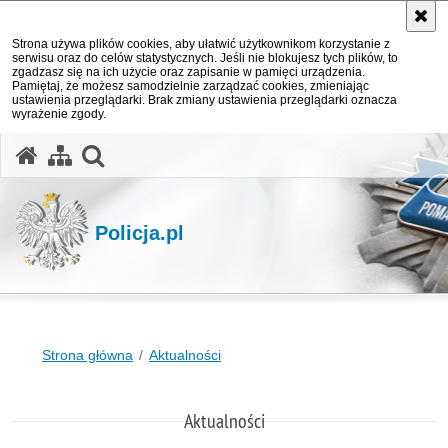
Strona używa plików cookies, aby ułatwić użytkownikom korzystanie z
serwisu oraz do celów statystycznych. Jeśli nie blokujesz tych plików, to
zgadzasz się na ich użycie oraz zapisanie w pamięci urządzenia.
Pamiętaj, że możesz samodzielnie zarządzać cookies, zmieniając
ustawienia przeglądarki. Brak zmiany ustawienia przeglądarki oznacza
wyrażenie zgody.
otwórz wyszukiwarkę
Policja.pl
Strona główna
Aktualności
Aktualności