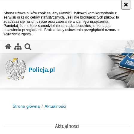
Strona używa plików cookies, aby ułatwić użytkownikom korzystanie z
serwisu oraz do celów statystycznych. Jeśli nie blokujesz tych plików, to
zgadzasz się na ich użycie oraz zapisanie w pamięci urządzenia.
Pamiętaj, że możesz samodzielnie zarządzać cookies, zmieniając
ustawienia przeglądarki. Brak zmiany ustawienia przeglądarki oznacza
wyrażenie zgody.
otwórz wyszukiwarkę
Policja.pl
Strona główna
Aktualności
Aktualności