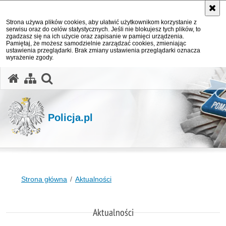
Strona używa plików cookies, aby ułatwić użytkownikom korzystanie z
serwisu oraz do celów statystycznych. Jeśli nie blokujesz tych plików, to
zgadzasz się na ich użycie oraz zapisanie w pamięci urządzenia.
Pamiętaj, że możesz samodzielnie zarządzać cookies, zmieniając
ustawienia przeglądarki. Brak zmiany ustawienia przeglądarki oznacza
wyrażenie zgody.
otwórz wyszukiwarkę
Policja.pl
Strona główna
Aktualności
Aktualności