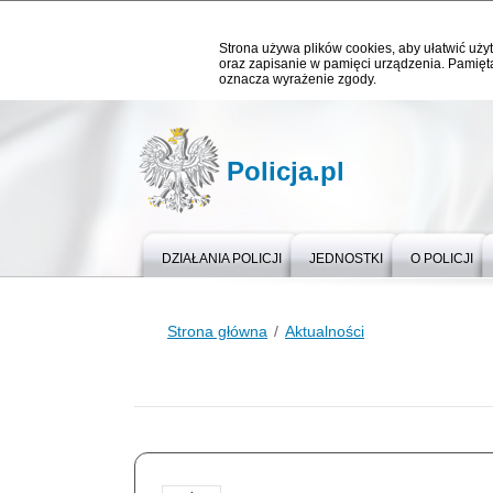
Strona używa plików cookies, aby ułatwić użyt
oraz zapisanie w pamięci urządzenia. Pamięta
oznacza wyrażenie zgody.
Policja.pl
DZIAŁANIA POLICJI
JEDNOSTKI
O POLICJI
Strona główna
Aktualności