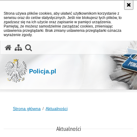
Strona używa plików cookies, aby ułatwić użytkownikom korzystanie z
serwisu oraz do celów statystycznych. Jeśli nie blokujesz tych plików, to
zgadzasz się na ich użycie oraz zapisanie w pamięci urządzenia.
Pamiętaj, że możesz samodzielnie zarządzać cookies, zmieniając
ustawienia przeglądarki. Brak zmiany ustawienia przeglądarki oznacza
wyrażenie zgody.
otwórz wyszukiwarkę
Policja.pl
Strona główna
Aktualności
Aktualności