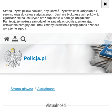
Strona używa plików cookies, aby ułatwić użytkownikom korzystanie z
serwisu oraz do celów statystycznych. Jeśli nie blokujesz tych plików, to
zgadzasz się na ich użycie oraz zapisanie w pamięci urządzenia.
Pamiętaj, że możesz samodzielnie zarządzać cookies, zmieniając
ustawienia przeglądarki. Brak zmiany ustawienia przeglądarki oznacza
wyrażenie zgody.
otwórz wyszukiwarkę
Policja.pl
Strona główna
Aktualności
Aktualności