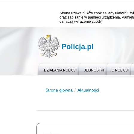
Strona używa plików cookies, aby ułatwić użyt
oraz zapisanie w pamięci urządzenia. Pamięta
oznacza wyrażenie zgody.
Policja.pl
DZIAŁANIA POLICJI
JEDNOSTKI
O POLICJI
Strona główna
Aktualności