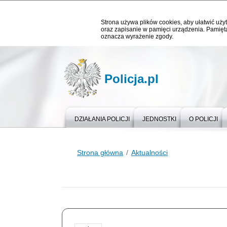
Strona używa plików cookies, aby ułatwić użyt
oraz zapisanie w pamięci urządzenia. Pamięta
oznacza wyrażenie zgody.
Policja.pl
DZIAŁANIA POLICJI
JEDNOSTKI
O POLICJI
Strona główna
Aktualności