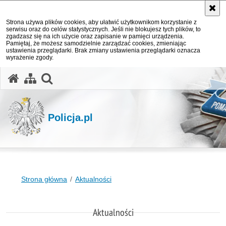
Strona używa plików cookies, aby ułatwić użytkownikom korzystanie z
serwisu oraz do celów statystycznych. Jeśli nie blokujesz tych plików, to
zgadzasz się na ich użycie oraz zapisanie w pamięci urządzenia.
Pamiętaj, że możesz samodzielnie zarządzać cookies, zmieniając
ustawienia przeglądarki. Brak zmiany ustawienia przeglądarki oznacza
wyrażenie zgody.
otwórz wyszukiwarkę
Policja.pl
Strona główna
Aktualności
Aktualności