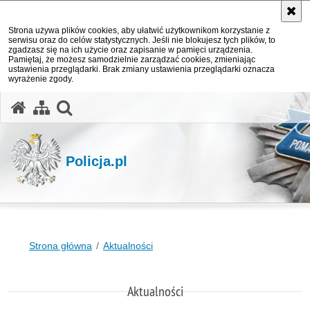
Strona używa plików cookies, aby ułatwić użytkownikom korzystanie z
serwisu oraz do celów statystycznych. Jeśli nie blokujesz tych plików, to
zgadzasz się na ich użycie oraz zapisanie w pamięci urządzenia.
Pamiętaj, że możesz samodzielnie zarządzać cookies, zmieniając
ustawienia przeglądarki. Brak zmiany ustawienia przeglądarki oznacza
wyrażenie zgody.
otwórz wyszukiwarkę
Policja.pl
Strona główna
Aktualności
Aktualności