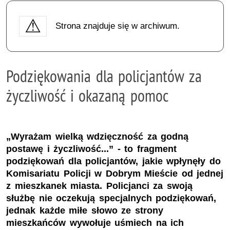
Strona znajduje się w archiwum.
Podziękowania dla policjantów za
życzliwość i okazaną pomoc
„Wyrażam wielką wdzięczność za godną
postawę i życzliwość...” - to fragment
podziękowań dla policjantów, jakie wpłynęły do
Komisariatu Policji w Dobrym Mieście od jednej
z mieszkanek miasta. Policjanci za swoją
służbę nie oczekują specjalnych podziękowań,
jednak każde miłe słowo ze strony
mieszkańców wywołuje uśmiech na ich