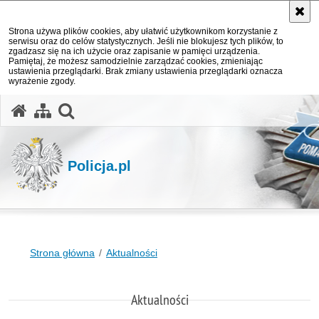
Strona używa plików cookies, aby ułatwić użytkownikom korzystanie z
serwisu oraz do celów statystycznych. Jeśli nie blokujesz tych plików, to
zgadzasz się na ich użycie oraz zapisanie w pamięci urządzenia.
Pamiętaj, że możesz samodzielnie zarządzać cookies, zmieniając
ustawienia przeglądarki. Brak zmiany ustawienia przeglądarki oznacza
wyrażenie zgody.
otwórz wyszukiwarkę
Policja.pl
Strona główna
Aktualności
Aktualności