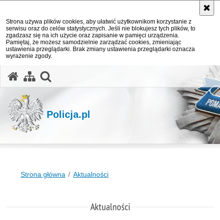
Strona używa plików cookies, aby ułatwić użytkownikom korzystanie z
serwisu oraz do celów statystycznych. Jeśli nie blokujesz tych plików, to
zgadzasz się na ich użycie oraz zapisanie w pamięci urządzenia.
Pamiętaj, że możesz samodzielnie zarządzać cookies, zmieniając
ustawienia przeglądarki. Brak zmiany ustawienia przeglądarki oznacza
wyrażenie zgody.
otwórz wyszukiwarkę
Policja.pl
Strona główna
Aktualności
Aktualności