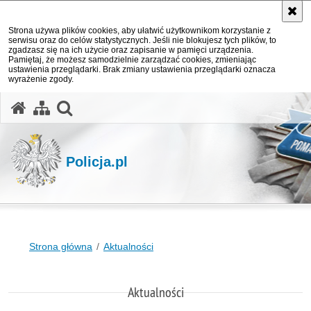
Strona używa plików cookies, aby ułatwić użytkownikom korzystanie z
serwisu oraz do celów statystycznych. Jeśli nie blokujesz tych plików, to
zgadzasz się na ich użycie oraz zapisanie w pamięci urządzenia.
Pamiętaj, że możesz samodzielnie zarządzać cookies, zmieniając
ustawienia przeglądarki. Brak zmiany ustawienia przeglądarki oznacza
wyrażenie zgody.
otwórz wyszukiwarkę
Policja.pl
Strona główna
Aktualności
Aktualności