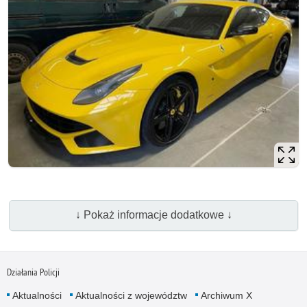
↓ Pokaż informacje dodatkowe ↓
Działania Policji
Aktualności
Aktualności z województw
Archiwum X