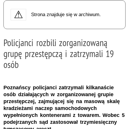
Strona znajduje się w archiwum.
Policjanci rozbili zorganizowaną
grupę przestępczą i zatrzymali 19
osób
Poznańscy policjanci zatrzymali kilkanaście
osób działających w zorganizowanej grupie
przestępczej, zajmującej się na masową skalę
kradzieżami naczep samochodowych
wypełnionych kontenerami z towarem. Wobec 5
podejrzanych sąd zastosował trzymiesięczny