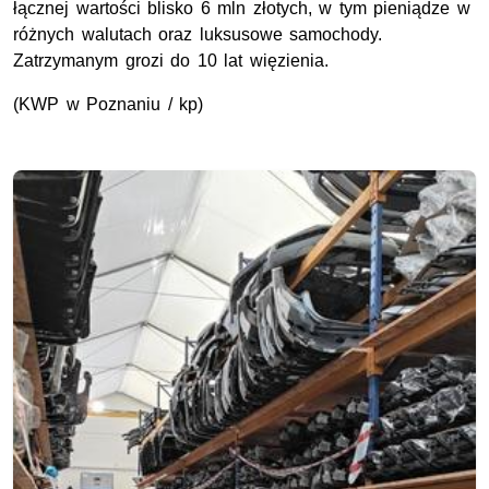
łącznej wartości blisko 6 mln złotych, w tym pieniądze w
różnych walutach oraz luksusowe samochody.
Zatrzymanym grozi do 10 lat więzienia.
(KWP w Poznaniu / kp)