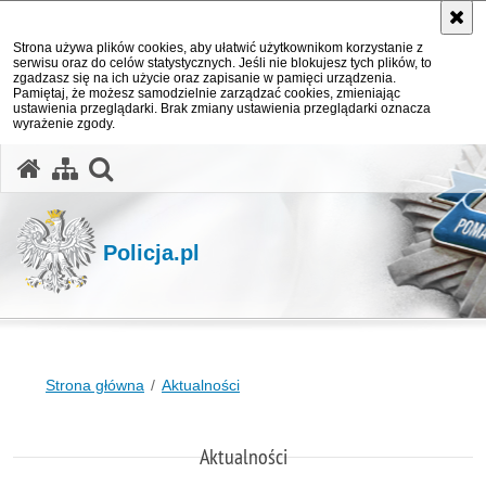
Strona używa plików cookies, aby ułatwić użytkownikom korzystanie z
serwisu oraz do celów statystycznych. Jeśli nie blokujesz tych plików, to
zgadzasz się na ich użycie oraz zapisanie w pamięci urządzenia.
Pamiętaj, że możesz samodzielnie zarządzać cookies, zmieniając
ustawienia przeglądarki. Brak zmiany ustawienia przeglądarki oznacza
wyrażenie zgody.
otwórz wyszukiwarkę
Policja.pl
Strona główna
Aktualności
Aktualności