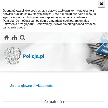
Strona używa plików cookies, aby ułatwić użytkownikom korzystanie z
serwisu oraz do celów statystycznych. Jeśli nie blokujesz tych plików, to
zgadzasz się na ich użycie oraz zapisanie w pamięci urządzenia.
Pamiętaj, że możesz samodzielnie zarządzać cookies, zmieniając
ustawienia przeglądarki. Brak zmiany ustawienia przeglądarki oznacza
wyrażenie zgody.
otwórz wyszukiwarkę
Policja.pl
Strona główna
Aktualności
Aktualności