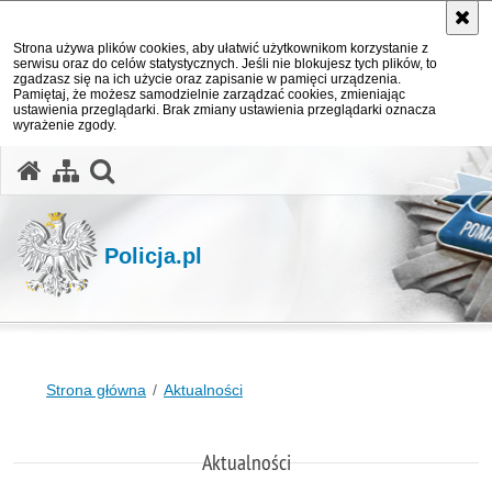
Strona używa plików cookies, aby ułatwić użytkownikom korzystanie z
serwisu oraz do celów statystycznych. Jeśli nie blokujesz tych plików, to
zgadzasz się na ich użycie oraz zapisanie w pamięci urządzenia.
Pamiętaj, że możesz samodzielnie zarządzać cookies, zmieniając
ustawienia przeglądarki. Brak zmiany ustawienia przeglądarki oznacza
wyrażenie zgody.
otwórz wyszukiwarkę
Policja.pl
Strona główna
Aktualności
Aktualności