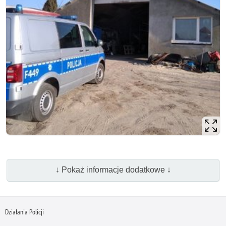
↓ Pokaż informacje dodatkowe ↓
Działania Policji