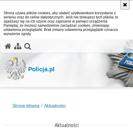
Strona używa plików cookies, aby ułatwić użytkownikom korzystanie z
serwisu oraz do celów statystycznych. Jeśli nie blokujesz tych plików, to
zgadzasz się na ich użycie oraz zapisanie w pamięci urządzenia.
Pamiętaj, że możesz samodzielnie zarządzać cookies, zmieniając
ustawienia przeglądarki. Brak zmiany ustawienia przeglądarki oznacza
wyrażenie zgody.
otwórz wyszukiwarkę
Policja.pl
Strona główna
Aktualności
Aktualności