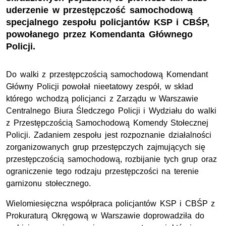
uderzenie w przestępczość samochodową
specjalnego zespołu policjantów KSP i CBŚP,
powołanego przez Komendanta Głównego
Policji.
Do walki z przestępczością samochodową Komendant
Główny Policji powołał nieetatowy zespół, w skład
którego wchodzą policjanci z Zarządu w Warszawie
Centralnego Biura Śledczego Policji i Wydziału do walki
z Przestępczością Samochodową Komendy Stołecznej
Policji. Zadaniem zespołu jest rozpoznanie działalności
zorganizowanych grup przestępczych zajmujących się
przestępczością samochodową, rozbijanie tych grup oraz
ograniczenie tego rodzaju przestępczości na terenie
garnizonu stołecznego.
Wielomiesięczna współpraca policjantów KSP i CBŚP z
Prokuraturą Okręgową w Warszawie doprowadziła do