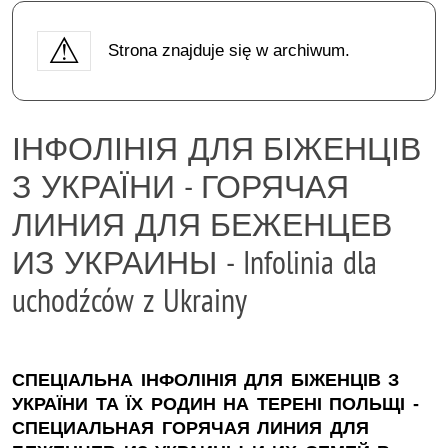
Strona znajduje się w archiwum.
ІНФОЛІНІЯ ДЛЯ БІЖЕНЦІВ
З УКРАЇНИ - ГОРЯЧАЯ
ЛИНИЯ ДЛЯ БЕЖЕНЦЕВ
ИЗ УКРАИНЫ - Infolinia dla
uchodźców z Ukrainy
СПЕЦІАЛЬНА ІНФОЛІНІЯ ДЛЯ БІЖЕНЦІВ З
УКРАЇНИ ТА ЇХ РОДИН НА ТЕРЕНІ ПОЛЬЩІ -
СПЕЦИАЛЬНАЯ ГОРЯЧАЯ ЛИНИЯ ДЛЯ