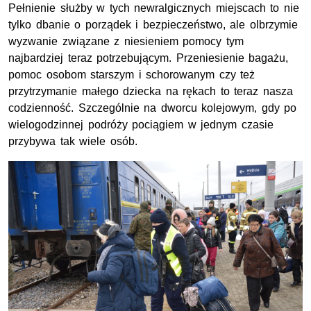
Pełnienie służby w tych newralgicznych miejscach to nie
tylko dbanie o porządek i bezpieczeństwo, ale olbrzymie
wyzwanie związane z niesieniem pomocy tym
najbardziej teraz potrzebującym. Przeniesienie bagażu,
pomoc osobom starszym i schorowanym czy też
przytrzymanie małego dziecka na rękach to teraz nasza
codzienność. Szczególnie na dworcu kolejowym, gdy po
wielogodzinnej podróży pociągiem w jednym czasie
przybywa tak wiele osób.