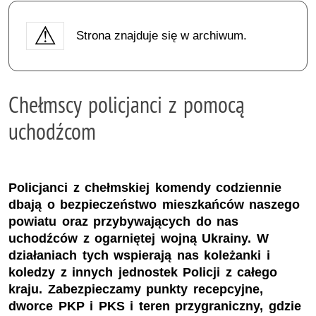
Strona znajduje się w archiwum.
Chełmscy policjanci z pomocą
uchodźcom
Policjanci z chełmskiej komendy codziennie
dbają o bezpieczeństwo mieszkańców naszego
powiatu oraz przybywających do nas
uchodźców z ogarniętej wojną Ukrainy. W
działaniach tych wspierają nas koleżanki i
koledzy z innych jednostek Policji z całego
kraju. Zabezpieczamy punkty recepcyjne,
dworce PKP i PKS i teren przygraniczny, gdzie