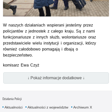
W naszych działaniach wspierani jesteśmy przez
policjantów z jednostek z całego kraju. Są z nami
funkcjonariusze z innych służb, wolontariusze oraz
przedstawiciele wielu instytucji i organizacji, którzy
również całodobowo pomagają i dbają o
bezpieczeństwo.
komisarz Ewa Czyż
↓ Pokaż informacje dodatkowe ↓
Działania Policji
Aktualności
Aktualności z województw
Archiwum X