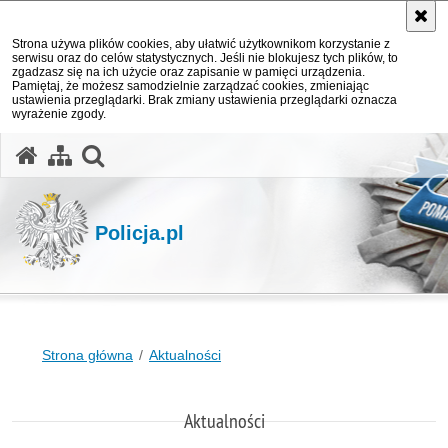
Strona używa plików cookies, aby ułatwić użytkownikom korzystanie z
serwisu oraz do celów statystycznych. Jeśli nie blokujesz tych plików, to
zgadzasz się na ich użycie oraz zapisanie w pamięci urządzenia.
Pamiętaj, że możesz samodzielnie zarządzać cookies, zmieniając
ustawienia przeglądarki. Brak zmiany ustawienia przeglądarki oznacza
wyrażenie zgody.
otwórz wyszukiwarkę
Policja.pl
Strona główna
Aktualności
Aktualności