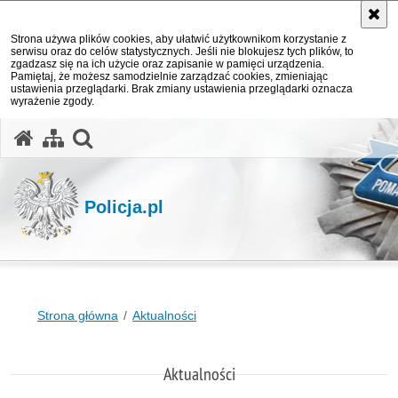
Strona używa plików cookies, aby ułatwić użytkownikom korzystanie z
serwisu oraz do celów statystycznych. Jeśli nie blokujesz tych plików, to
zgadzasz się na ich użycie oraz zapisanie w pamięci urządzenia.
Pamiętaj, że możesz samodzielnie zarządzać cookies, zmieniając
ustawienia przeglądarki. Brak zmiany ustawienia przeglądarki oznacza
wyrażenie zgody.
otwórz wyszukiwarkę
Policja.pl
Strona główna
Aktualności
Aktualności