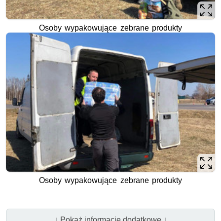
Osoby wypakowujące zebrane produkty
Osoby wypakowujące zebrane produkty
↓ Pokaż informacje dodatkowe ↓