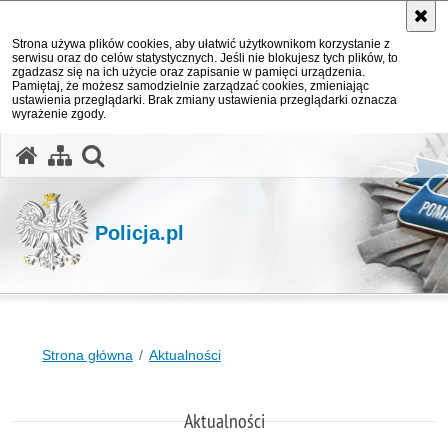
Strona używa plików cookies, aby ułatwić użytkownikom korzystanie z
serwisu oraz do celów statystycznych. Jeśli nie blokujesz tych plików, to
zgadzasz się na ich użycie oraz zapisanie w pamięci urządzenia.
Pamiętaj, że możesz samodzielnie zarządzać cookies, zmieniając
ustawienia przeglądarki. Brak zmiany ustawienia przeglądarki oznacza
wyrażenie zgody.
otwórz wyszukiwarkę
Policja.pl
Strona główna
Aktualności
Aktualności