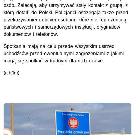
osób. Zalecają, aby utrzymywać stały kontakt z grupą, z
którą dotarli do Polski. Policjanci ostrzegają także przed
przekazywaniem obcym osobom, które nie reprezentują
państwowych i samorządowych instytucji, oryginałów
dokumentów i telefonów.
Spotkania mają na celu przede wszystkim ustrzec
uchodźców przed ewentualnymi zagrożeniami z jakimi
mogą się spotkać w trudnym dla nich czasie.
(ich/tm)