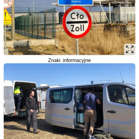
Znaki informacyjne