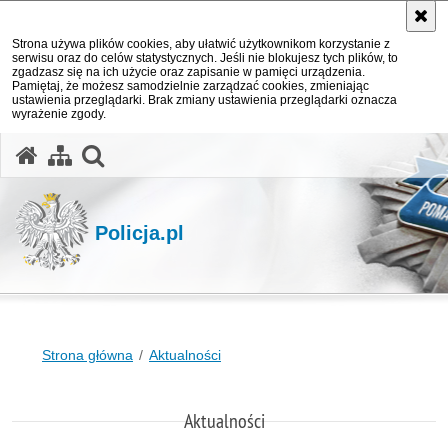
Strona używa plików cookies, aby ułatwić użytkownikom korzystanie z
serwisu oraz do celów statystycznych. Jeśli nie blokujesz tych plików, to
zgadzasz się na ich użycie oraz zapisanie w pamięci urządzenia.
Pamiętaj, że możesz samodzielnie zarządzać cookies, zmieniając
ustawienia przeglądarki. Brak zmiany ustawienia przeglądarki oznacza
wyrażenie zgody.
otwórz wyszukiwarkę
Policja.pl
Strona główna
Aktualności
Aktualności