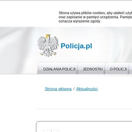
Strona używa plików cookies, aby ułatwić użyt
oraz zapisanie w pamięci urządzenia. Pamięta
oznacza wyrażenie zgody.
Policja.pl
DZIAŁANIA POLICJI
JEDNOSTKI
O POLICJI
Strona główna
Aktualności