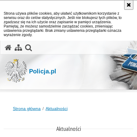
Strona używa plików cookies, aby ułatwić użytkownikom korzystanie z
serwisu oraz do celów statystycznych. Jeśli nie blokujesz tych plików, to
zgadzasz się na ich użycie oraz zapisanie w pamięci urządzenia.
Pamiętaj, że możesz samodzielnie zarządzać cookies, zmieniając
ustawienia przeglądarki. Brak zmiany ustawienia przeglądarki oznacza
wyrażenie zgody.
otwórz wyszukiwarkę
Policja.pl
Strona główna
Aktualności
Aktualności