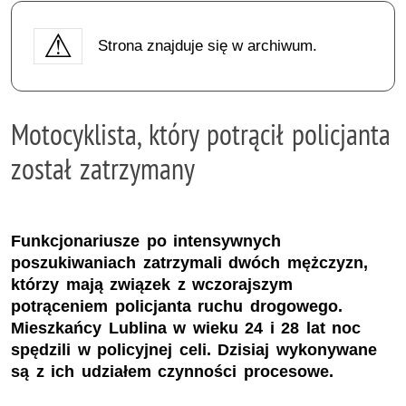
Strona znajduje się w archiwum.
Motocyklista, który potrącił policjanta
został zatrzymany
Funkcjonariusze po intensywnych
poszukiwaniach zatrzymali dwóch mężczyzn,
którzy mają związek z wczorajszym
potrąceniem policjanta ruchu drogowego.
Mieszkańcy Lublina w wieku 24 i 28 lat noc
spędzili w policyjnej celi. Dzisiaj wykonywane
są z ich udziałem czynności procesowe.