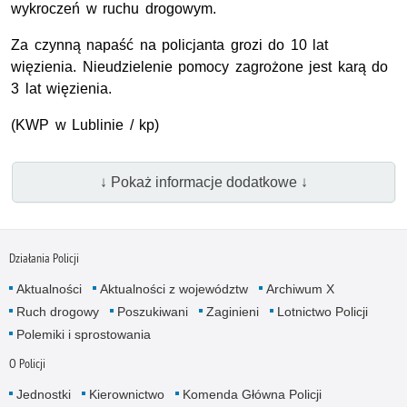
wykroczeń w ruchu drogowym.
Za czynną napaść na policjanta grozi do 10 lat
więzienia. Nieudzielenie pomocy zagrożone jest karą do
3 lat więzienia.
(KWP w Lublinie / kp)
↓ Pokaż informacje dodatkowe ↓
Działania Policji
Aktualności
Aktualności z województw
Archiwum X
Ruch drogowy
Poszukiwani
Zaginieni
Lotnictwo Policji
Polemiki i sprostowania
O Policji
Jednostki
Kierownictwo
Komenda Główna Policji