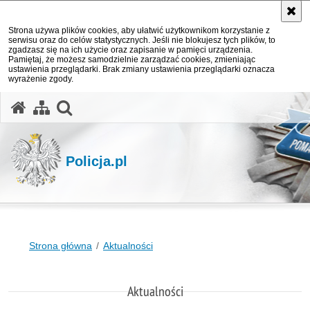
Strona używa plików cookies, aby ułatwić użytkownikom korzystanie z
serwisu oraz do celów statystycznych. Jeśli nie blokujesz tych plików, to
zgadzasz się na ich użycie oraz zapisanie w pamięci urządzenia.
Pamiętaj, że możesz samodzielnie zarządzać cookies, zmieniając
ustawienia przeglądarki. Brak zmiany ustawienia przeglądarki oznacza
wyrażenie zgody.
otwórz wyszukiwarkę
Policja.pl
Strona główna
Aktualności
Aktualności