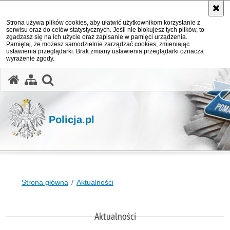
Strona używa plików cookies, aby ułatwić użytkownikom korzystanie z
serwisu oraz do celów statystycznych. Jeśli nie blokujesz tych plików, to
zgadzasz się na ich użycie oraz zapisanie w pamięci urządzenia.
Pamiętaj, że możesz samodzielnie zarządzać cookies, zmieniając
ustawienia przeglądarki. Brak zmiany ustawienia przeglądarki oznacza
wyrażenie zgody.
otwórz wyszukiwarkę
Policja.pl
Strona główna
Aktualności
Aktualności