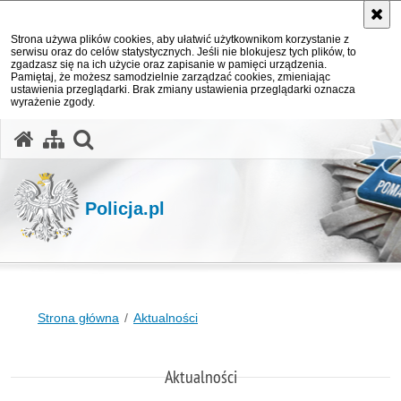
Strona używa plików cookies, aby ułatwić użytkownikom korzystanie z
serwisu oraz do celów statystycznych. Jeśli nie blokujesz tych plików, to
zgadzasz się na ich użycie oraz zapisanie w pamięci urządzenia.
Pamiętaj, że możesz samodzielnie zarządzać cookies, zmieniając
ustawienia przeglądarki. Brak zmiany ustawienia przeglądarki oznacza
wyrażenie zgody.
otwórz wyszukiwarkę
Policja.pl
Strona główna
Aktualności
Aktualności