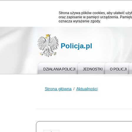
Strona używa plików cookies, aby ułatwić użyt
oraz zapisanie w pamięci urządzenia. Pamięta
oznacza wyrażenie zgody.
Policja.pl
DZIAŁANIA POLICJI
JEDNOSTKI
O POLICJI
Strona główna
Aktualności