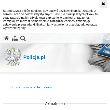
Strona używa plików cookies, aby ułatwić użytkownikom korzystanie z
serwisu oraz do celów statystycznych. Jeśli nie blokujesz tych plików, to
zgadzasz się na ich użycie oraz zapisanie w pamięci urządzenia.
Pamiętaj, że możesz samodzielnie zarządzać cookies, zmieniając
ustawienia przeglądarki. Brak zmiany ustawienia przeglądarki oznacza
wyrażenie zgody.
otwórz wyszukiwarkę
Policja.pl
Strona główna
Aktualności
Aktualności