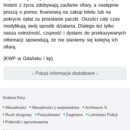
historii z życia zdobywają zaufanie ofiary, a następnie
proszą o pomoc finansową na zakup biletu lub na
pokrycie opłat za przesłanie paczki. Oszuści cały czas
modyfikują swój sposób działania. Dlatego też tylko
nasza ostrożność, czujność i dystans do przekazywanych
informacji spowodują, że nie staniemy się kolejną ich
ofiarą.
(KWP w Gdańsku / kp)
↓ Pokaż informacje dodatkowe ↓
Działania Policji
Aktualności
Aktualności z województw
Archiwum X
Ruch drogowy
Poszukiwani
Zaginieni
Lotnictwo Policji
Polemiki i sprostowania