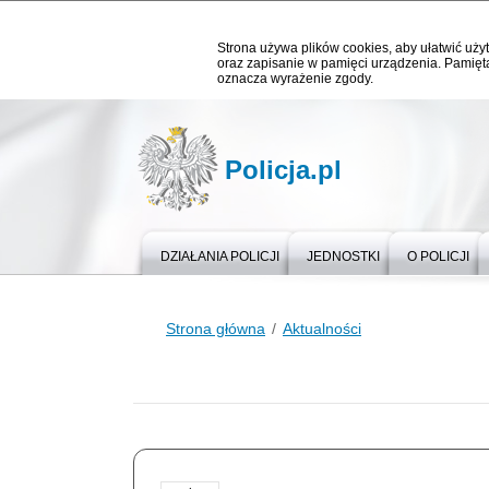
Strona używa plików cookies, aby ułatwić użyt
oraz zapisanie w pamięci urządzenia. Pamięta
oznacza wyrażenie zgody.
Policja.pl
DZIAŁANIA POLICJI
JEDNOSTKI
O POLICJI
Strona główna
Aktualności