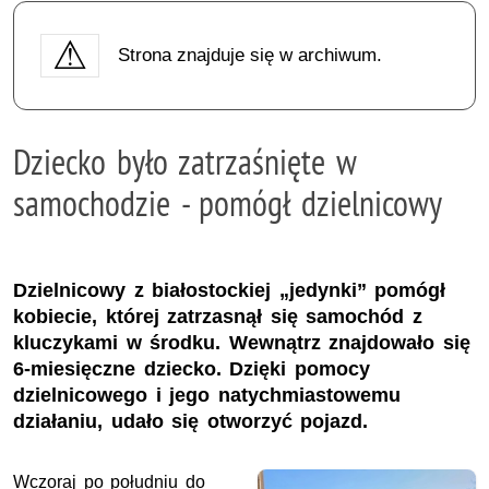
Strona znajduje się w archiwum.
Dziecko było zatrzaśnięte w
samochodzie - pomógł dzielnicowy
Dzielnicowy z białostockiej „jedynki” pomógł
kobiecie, której zatrzasnął się samochód z
kluczykami w środku. Wewnątrz znajdowało się
6-miesięczne dziecko. Dzięki pomocy
dzielnicowego i jego natychmiastowemu
działaniu, udało się otworzyć pojazd.
Wczoraj po południu do