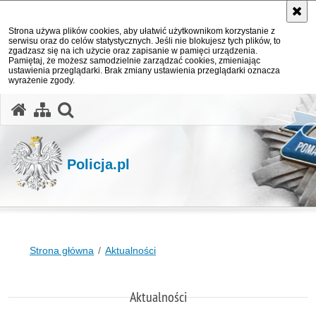
Strona używa plików cookies, aby ułatwić użytkownikom korzystanie z
serwisu oraz do celów statystycznych. Jeśli nie blokujesz tych plików, to
zgadzasz się na ich użycie oraz zapisanie w pamięci urządzenia.
Pamiętaj, że możesz samodzielnie zarządzać cookies, zmieniając
ustawienia przeglądarki. Brak zmiany ustawienia przeglądarki oznacza
wyrażenie zgody.
otwórz wyszukiwarkę
Policja.pl
Strona główna
Aktualności
Aktualności