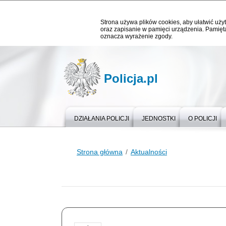
Strona używa plików cookies, aby ułatwić użyt
oraz zapisanie w pamięci urządzenia. Pamięta
oznacza wyrażenie zgody.
Policja.pl
DZIAŁANIA POLICJI
JEDNOSTKI
O POLICJI
Strona główna
Aktualności