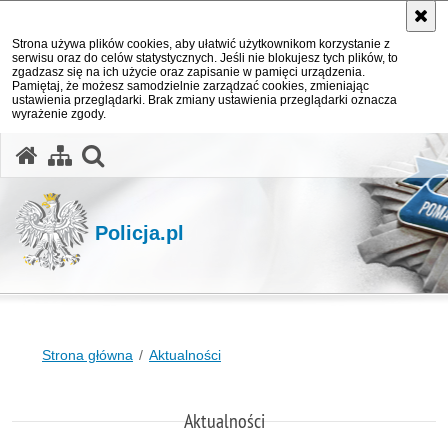
Strona używa plików cookies, aby ułatwić użytkownikom korzystanie z
serwisu oraz do celów statystycznych. Jeśli nie blokujesz tych plików, to
zgadzasz się na ich użycie oraz zapisanie w pamięci urządzenia.
Pamiętaj, że możesz samodzielnie zarządzać cookies, zmieniając
ustawienia przeglądarki. Brak zmiany ustawienia przeglądarki oznacza
wyrażenie zgody.
otwórz wyszukiwarkę
Policja.pl
Strona główna
Aktualności
Aktualności