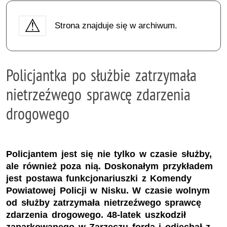
Strona znajduje się w archiwum.
Policjantka po służbie zatrzymała
nietrzeźwego sprawcę zdarzenia
drogowego
Policjantem jest się nie tylko w czasie służby,
ale również poza nią. Doskonałym przykładem
jest postawa funkcjonariuszki z Komendy
Powiatowej Policji w Nisku. W czasie wolnym
od służby zatrzymała nietrzeźwego sprawcę
zdarzenia drogowego. 48-latek uszkodził