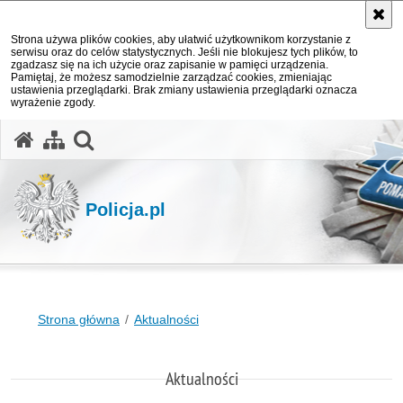
Strona używa plików cookies, aby ułatwić użytkownikom korzystanie z
serwisu oraz do celów statystycznych. Jeśli nie blokujesz tych plików, to
zgadzasz się na ich użycie oraz zapisanie w pamięci urządzenia.
Pamiętaj, że możesz samodzielnie zarządzać cookies, zmieniając
ustawienia przeglądarki. Brak zmiany ustawienia przeglądarki oznacza
wyrażenie zgody.
otwórz wyszukiwarkę
Policja.pl
Strona główna
Aktualności
Aktualności