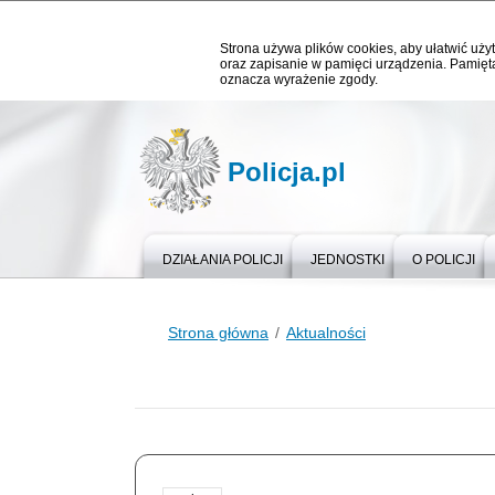
Strona używa plików cookies, aby ułatwić użyt
oraz zapisanie w pamięci urządzenia. Pamięta
oznacza wyrażenie zgody.
Policja.pl
DZIAŁANIA POLICJI
JEDNOSTKI
O POLICJI
Strona główna
Aktualności