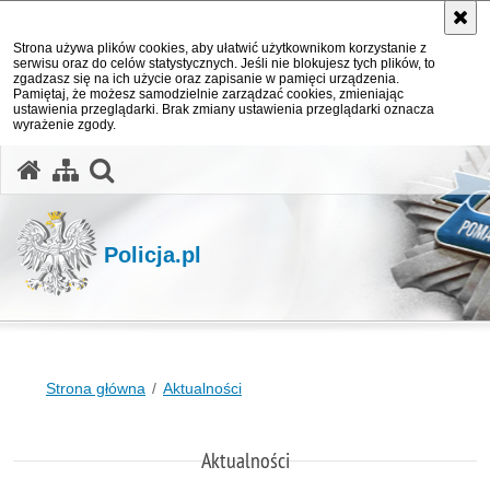
Strona używa plików cookies, aby ułatwić użytkownikom korzystanie z
serwisu oraz do celów statystycznych. Jeśli nie blokujesz tych plików, to
zgadzasz się na ich użycie oraz zapisanie w pamięci urządzenia.
Pamiętaj, że możesz samodzielnie zarządzać cookies, zmieniając
ustawienia przeglądarki. Brak zmiany ustawienia przeglądarki oznacza
wyrażenie zgody.
otwórz wyszukiwarkę
Policja.pl
Strona główna
Aktualności
Aktualności