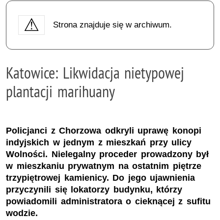
Strona znajduje się w archiwum.
Katowice: Likwidacja nietypowej
plantacji marihuany
Policjanci z Chorzowa odkryli uprawę konopi
indyjskich w jednym z mieszkań przy ulicy
Wolności. Nielegalny proceder prowadzony był
w mieszkaniu prywatnym na ostatnim piętrze
trzypiętrowej kamienicy. Do jego ujawnienia
przyczynili się lokatorzy budynku, którzy
powiadomili administratora o cieknącej z sufitu
wodzie.