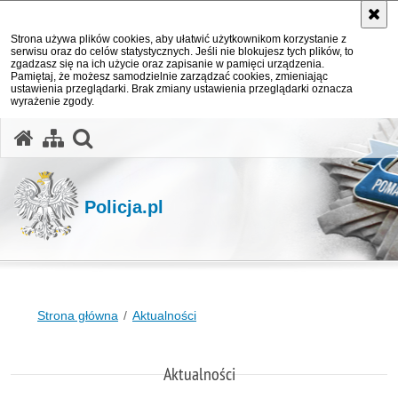
Strona używa plików cookies, aby ułatwić użytkownikom korzystanie z
serwisu oraz do celów statystycznych. Jeśli nie blokujesz tych plików, to
zgadzasz się na ich użycie oraz zapisanie w pamięci urządzenia.
Pamiętaj, że możesz samodzielnie zarządzać cookies, zmieniając
ustawienia przeglądarki. Brak zmiany ustawienia przeglądarki oznacza
wyrażenie zgody.
otwórz wyszukiwarkę
Policja.pl
Strona główna
Aktualności
Aktualności